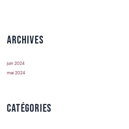
ARCHIVES
juin 2024
mai 2024
CATÉGORIES