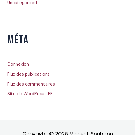
Uncategorized
MÉTA
Connexion
Flux des publications
Flux des commentaires
Site de WordPress-FR
Copyright © 2026 Vincent Soubiron