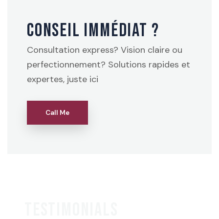
CONSEIL IMMÉDIAT ?
Consultation express? Vision claire ou
perfectionnement? Solutions rapides et
expertes, juste ici
Call Me
TESTIMONIALS