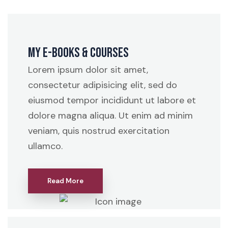
My e-Books & Courses
Lorem ipsum dolor sit amet,
consectetur adipisicing elit, sed do
eiusmod tempor incididunt ut labore et
dolore magna aliqua. Ut enim ad minim
veniam, quis nostrud exercitation
ullamco.
Read More