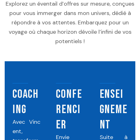
Explorez un éventail d’offres sur mesure, conçues
pour vous immerger dans mon univers, dédié à
répondre à vos attentes. Embarquez pour un
voyage où chaque horizon dévoile l’infini de vos
potentiels !
COACH
CONFE
ENSEI
ING
RENCI
GNEME
ER
NT
Avec
Vinc
ent
,
Envie
Suite à