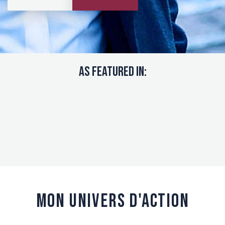
As Featured In:
MON UNIVERS D'ACTION