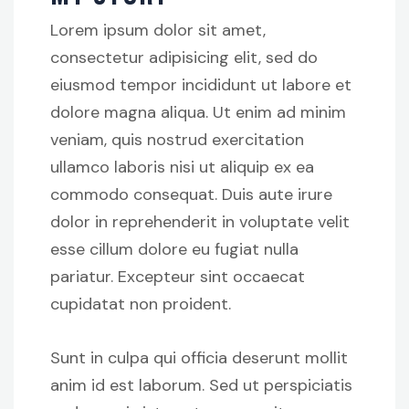
Lorem ipsum dolor sit amet,
consectetur adipisicing elit, sed do
eiusmod tempor incididunt ut labore et
dolore magna aliqua. Ut enim ad minim
veniam, quis nostrud exercitation
ullamco laboris nisi ut aliquip ex ea
commodo consequat. Duis aute irure
dolor in reprehenderit in voluptate velit
esse cillum dolore eu fugiat nulla
pariatur. Excepteur sint occaecat
cupidatat non proident.
Sunt in culpa qui officia deserunt mollit
anim id est laborum. Sed ut perspiciatis